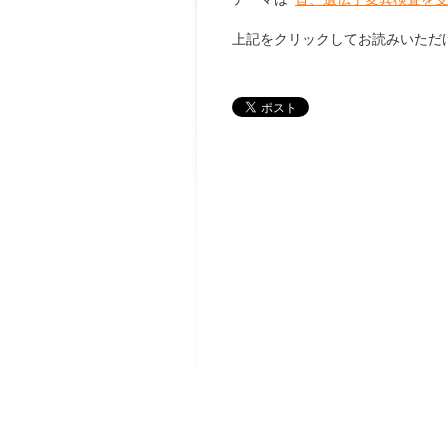
上記をクリックしてお読みいただ